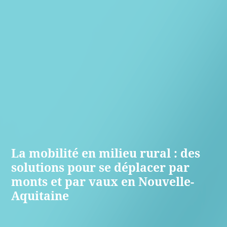
La mobilité en milieu rural : des
solutions pour se déplacer par
monts et par vaux en Nouvelle-
Aquitaine