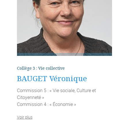
Collège 3 : Vie collective
BAUGET Véronique
Commission 5 : « Vie sociale, Culture et
Citoyenneté »
Commission 4 : « Économie »
Voir plus