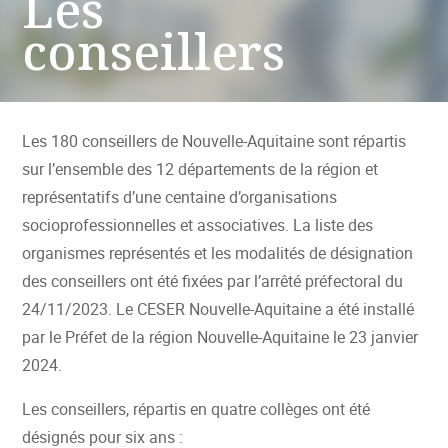
Les
conseillers
Les 180 conseillers de Nouvelle-Aquitaine sont répartis
sur l’ensemble des 12 départements de la région et
représentatifs d’une centaine d’organisations
socioprofessionnelles et associatives. La liste des
organismes représentés et les modalités de désignation
des conseillers ont été fixées par l’arrêté préfectoral du
24/11/2023. Le CESER Nouvelle-Aquitaine a été installé
par le Préfet de la région Nouvelle-Aquitaine le 23 janvier
2024.
Les conseillers, répartis en quatre collèges ont été
désignés pour six ans :