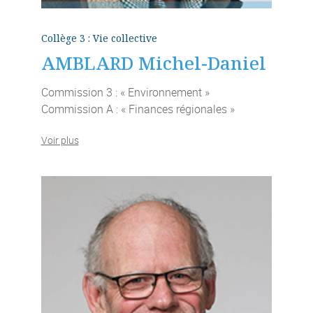
Collège 3 : Vie collective
AMBLARD Michel-Daniel
Commission 3 : « Environnement »
Commission A : « Finances régionales »
Voir plus