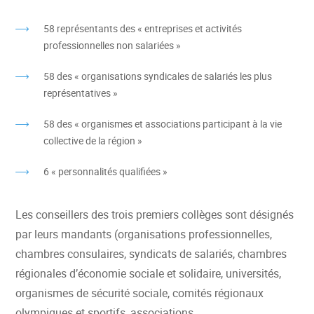
58 représentants des « entreprises et activités
professionnelles non salariées »
58 des « organisations syndicales de salariés les plus
représentatives »
58 des « organismes et associations participant à la vie
collective de la région »
6 « personnalités qualifiées »
Les conseillers des trois premiers collèges sont désignés
par leurs mandants (organisations professionnelles,
chambres consulaires, syndicats de salariés, chambres
régionales d’économie sociale et solidaire, universités,
organismes de sécurité sociale, comités régionaux
olympiques et sportifs, associations