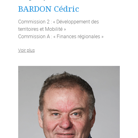
BARDON Cédric
Commission 2 : « Développement des
territoires et Mobilité »
Commission A : « Finances régionales »
Voir plus