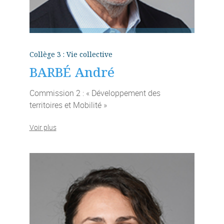
Collège 3 : Vie collective
BARBÉ André
Commission 2 : « Développement des
territoires et Mobilité »
Voir plus