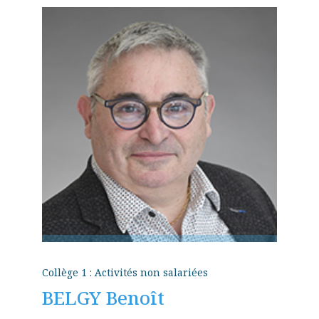
Collège 1 : Activités non salariées
BELGY Benoît