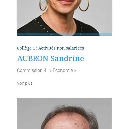
Collège 1 : Activités non salariées
AUBRON Sandrine
Commission 4 : « Économie »
Voir plus