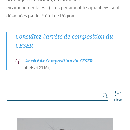
environnementales…). Les personnalités qualifiées sont
désignées par le Préfet de Région.
Consultez l'arrêté de composition du
CESER
Arrété de Composition du CESER
(PDF / 6.21 Mo)
Filtres