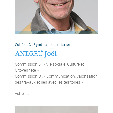
Collège 2 : Syndicats de salariés
ANDRÉÜ Joël
Commission 5 : « Vie sociale, Culture et
Citoyenneté »
Commission D : « Communication, valorisation
des travaux et lien avec les territoires »
Voir plus