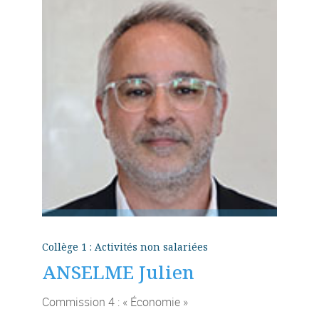
Collège 1 : Activités non salariées
ANSELME Julien
Commission 4 : « Économie »