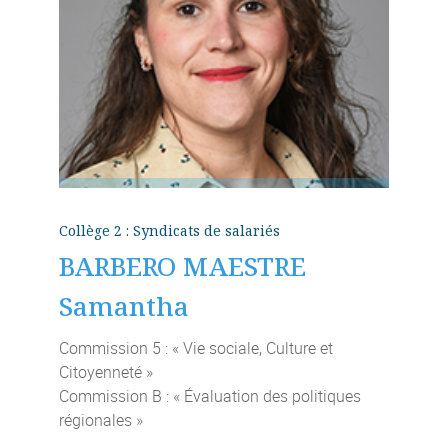
Collège 2 : Syndicats de salariés
BARBERO MAESTRE
Samantha
Commission 5 : « Vie sociale, Culture et
Citoyenneté »
Commission B : « Évaluation des politiques
régionales »