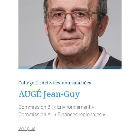
Collège 1 : Activités non salariées
AUGÉ Jean-Guy
Commission 3 : « Environnement »
Commission A : « Finances régionales »
Voir plus