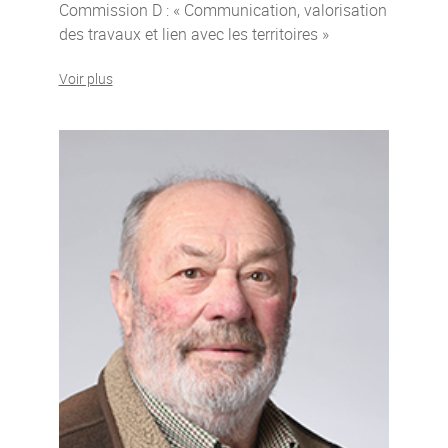
Commission D : « Communication, valorisation
des travaux et lien avec les territoires »
Voir plus