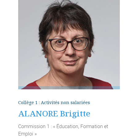
Collège 1 : Activités non salariées
ALANORE Brigitte
Commission 1 : « Éducation, Formation et
Emploi »