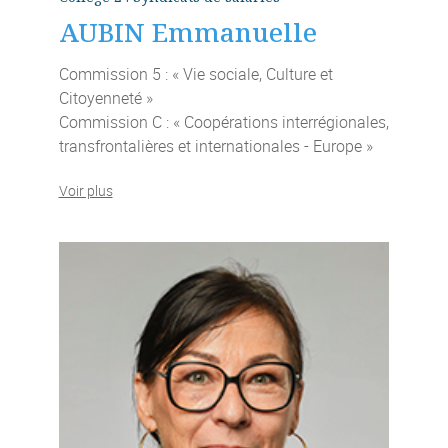
AUBIN Emmanuelle
Commission 5 : « Vie sociale, Culture et
Citoyenneté »
Commission C : « Coopérations interrégionales,
transfrontalières et internationales - Europe »
Voir plus