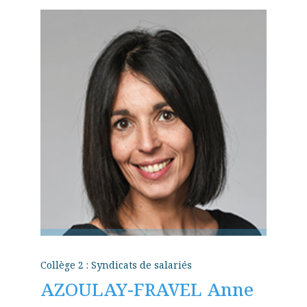
Collège 2 : Syndicats de salariés
AZOULAY-FRAVEL Anne