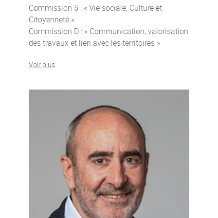
Commission 5 : « Vie sociale, Culture et
Citoyenneté »
Commission D : « Communication, valorisation
des travaux et lien avec les territoires »
Voir plus