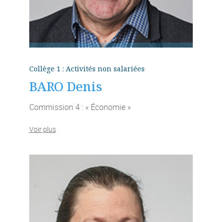
Collège 1 : Activités non salariées
BARO Denis
Commission 4 : « Économie »
Voir plus