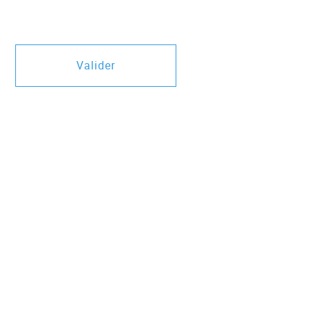
Valider