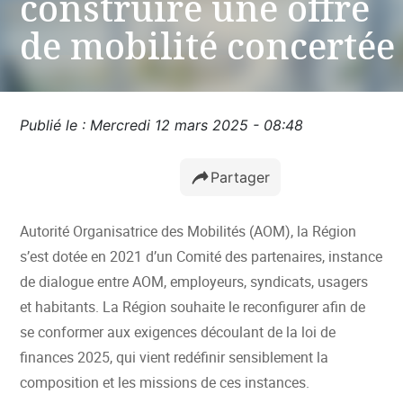
construire une offre
de mobilité concertée
Publié le : Mercredi 12 mars 2025 - 08:48
Partager
Autorité Organisatrice des Mobilités (AOM), la Région
s’est dotée en 2021 d’un Comité des partenaires, instance
de dialogue entre AOM, employeurs, syndicats, usagers
et habitants. La Région souhaite le reconfigurer afin de
se conformer aux exigences découlant de la loi de
finances 2025, qui vient redéfinir sensiblement la
composition et les missions de ces instances.