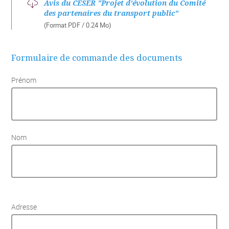
Avis du CESER "Projet d’évolution du Comité
des partenaires du transport public"
(Format PDF / 0.24 Mo)
Formulaire de commande des documents
Prénom
Nom
Adresse
Adresse