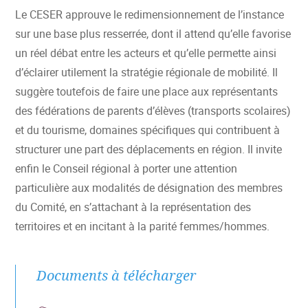
Le CESER approuve le redimensionnement de l’instance
sur une base plus resserrée, dont il attend qu’elle favorise
un réel débat entre les acteurs et qu’elle permette ainsi
d’éclairer utilement la stratégie régionale de mobilité. Il
suggère toutefois de faire une place aux représentants
des fédérations de parents d’élèves (transports scolaires)
et du tourisme, domaines spécifiques qui contribuent à
structurer une part des déplacements en région. Il invite
enfin le Conseil régional à porter une attention
particulière aux modalités de désignation des membres
du Comité, en s’attachant à la représentation des
territoires et en incitant à la parité femmes/hommes.
Documents à télécharger