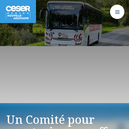
Un Comité pour