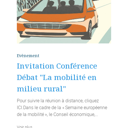
Evènement
Invitation Conférence
Débat "La mobilité en
milieu rural"
Pour suivre la réunion à distance, cliquez
ICI.Dans le cadre de la « Semaine européenne
de la mobilité », le Conseil économique,…
Voir plus