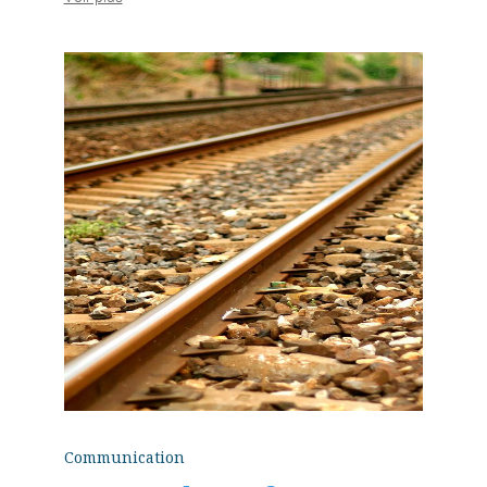
Communication