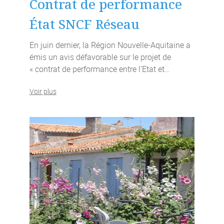
Contrat de performance
État SNCF Réseau
En juin dernier, la Région Nouvelle-Aquitaine a
émis un avis défavorable sur le projet de
« contrat de performance entre l’Etat et…
Voir plus