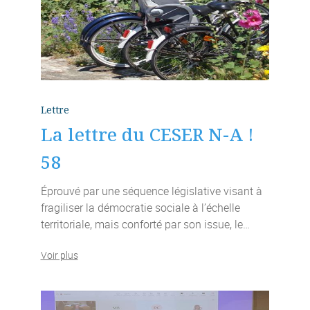
Lettre
La lettre du CESER N-A !
58
Éprouvé par une séquence législative visant à
fragiliser la démocratie sociale à l’échelle
territoriale, mais conforté par son issue, le…
Voir plus