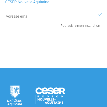
CESER Nouvelle-Aquitaine
Poursuivre
mon inscription