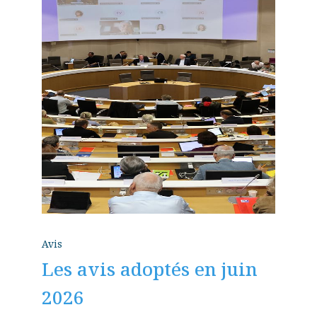
Avis
Les avis adoptés en juin
2026