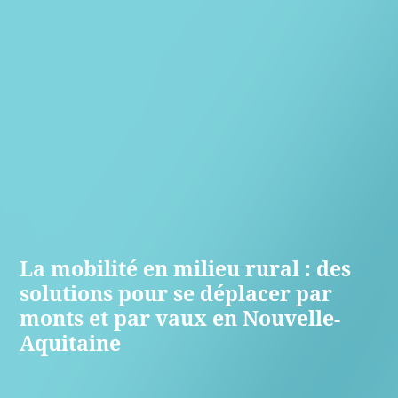
La mobilité en milieu rural : des
solutions pour se déplacer par
monts et par vaux en Nouvelle-
Aquitaine