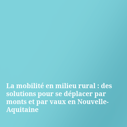
La mobilité en milieu rural : des
solutions pour se déplacer par
monts et par vaux en Nouvelle-
Aquitaine