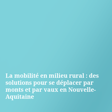
La mobilité en milieu rural : des
solutions pour se déplacer par
monts et par vaux en Nouvelle-
Aquitaine