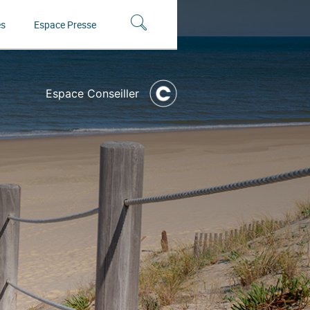
és
Espace Presse
Espace Conseiller