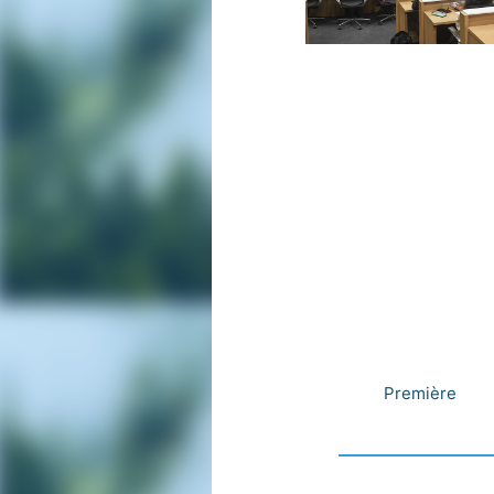
Première