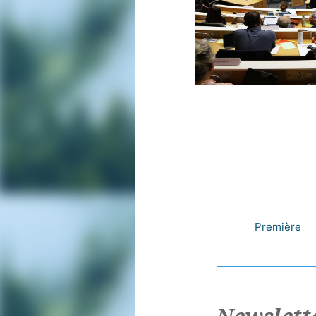
Première