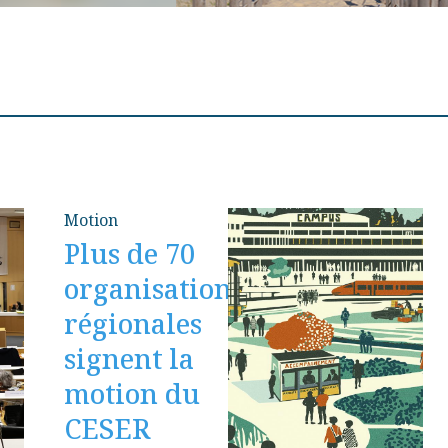
Motion
Plus de 70
organisations
régionales
signent la
motion du
CESER