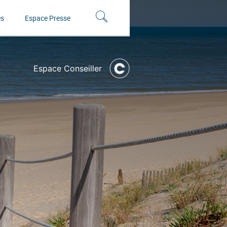
és
Espace Presse
Espace Conseiller