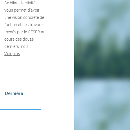
Ce bilan d’activités
vous permet d’avoir
une vision concrète de
l’action et des travaux
menés par le CESER au
cours des douze
derniers mois…
Voir plus
Dernière
uivant