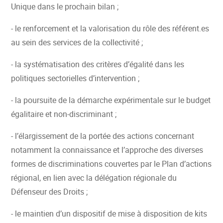
Unique dans le prochain bilan ;
- le renforcement et la valorisation du rôle des référent.es
au sein des services de la collectivité ;
- la systématisation des critères d’égalité dans les
politiques sectorielles d’intervention ;
- la poursuite de la démarche expérimentale sur le budget
égalitaire et non-discriminant ;
- l’élargissement de la portée des actions concernant
notamment la connaissance et l’approche des diverses
formes de discriminations couvertes par le Plan d’actions
régional, en lien avec la délégation régionale du
Défenseur des Droits ;
- le maintien d’un dispositif de mise à disposition de kits