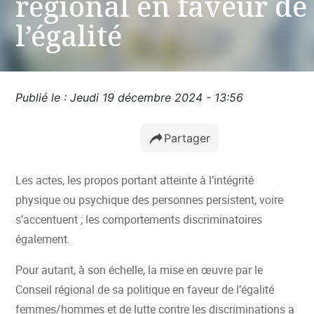
régional en faveur de
l’égalité
Publié le : Jeudi 19 décembre 2024 - 13:56
Partager
Les actes, les propos portant atteinte à l’intégrité
physique ou psychique des personnes persistent, voire
s’accentuent ; les comportements discriminatoires
également.
Pour autant, à son échelle, la mise en œuvre par le
Conseil régional de sa politique en faveur de l’égalité
femmes/hommes et de lutte contre les discriminations a