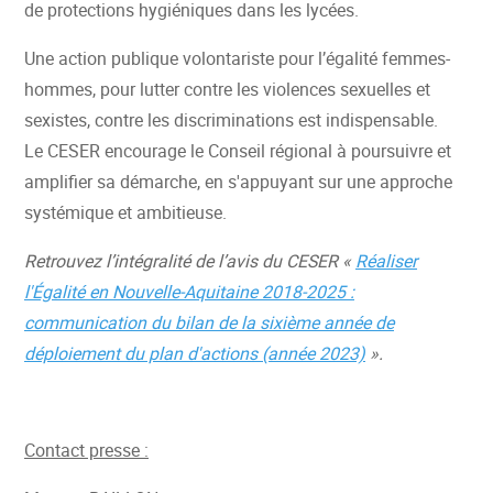
de protections hygiéniques dans les lycées.
Une action publique volontariste pour l’égalité femmes-
hommes, pour lutter contre les violences sexuelles et
sexistes, contre les discriminations est indispensable.
Le CESER encourage le Conseil régional à poursuivre et
amplifier sa démarche, en s'appuyant sur une approche
systémique et ambitieuse.
Retrouvez l’intégralité de l’avis du CESER «
Réaliser
l'Égalité en Nouvelle-Aquitaine 2018-2025 :
communication du bilan de la sixième année de
déploiement du plan d'actions (année 2023)
».
Contact presse :