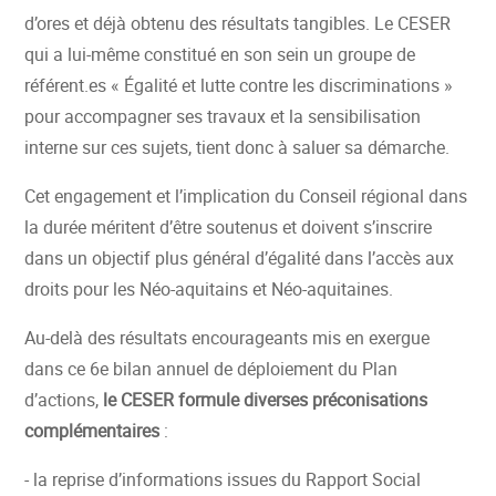
d’ores et déjà obtenu des résultats tangibles. Le CESER
qui a lui-même constitué en son sein un groupe de
référent.es « Égalité et lutte contre les discriminations »
pour accompagner ses travaux et la sensibilisation
interne sur ces sujets, tient donc à saluer sa démarche.
Cet engagement et l’implication du Conseil régional dans
la durée méritent d’être soutenus et doivent s’inscrire
dans un objectif plus général d’égalité dans l’accès aux
droits pour les Néo-aquitains et Néo-aquitaines.
Au-delà des résultats encourageants mis en exergue
dans ce 6e bilan annuel de déploiement du Plan
d’actions,
le CESER formule diverses préconisations
complémentaires
:
- la reprise d’informations issues du Rapport Social