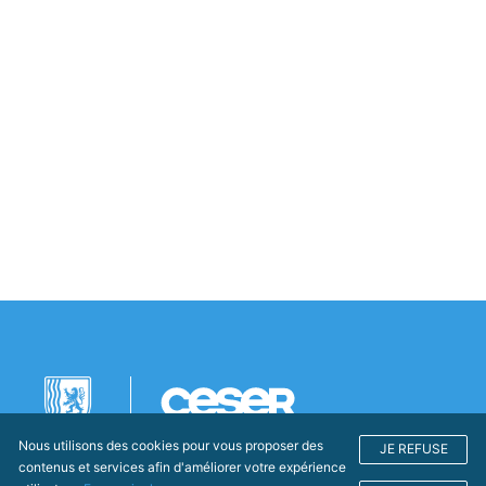
Nous utilisons des cookies pour vous proposer des
JE REFUSE
contenus et services afin d'améliorer votre expérience