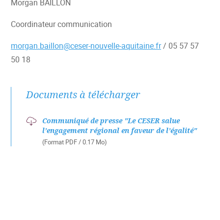
Morgan BAILLON
Coordinateur communication
morgan.baillon@ceser-nouvelle-aquitaine.fr
/ 05 57 57
50 18
Documents à télécharger
Communiqué de presse "Le CESER salue
l’engagement régional en faveur de l’égalité"
(Format PDF / 0.17 Mo)