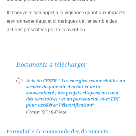
Il renouvelle son appel à la vigilance quant aux impacts
environnementaux et climatiques de l’ensemble des
actions présentées par la convention.
Documents à télécharger
Avis du CESER " Les énergies renouvelables au
service du pouvoir d’achat et de la
souveraineté ; des projets citoyens au cœur
des territoires ; et un partenariat avec EDF
pour accélérer l’électrification"
(Format PDF / 0.47 Mo)
Formulaire de commande des documents