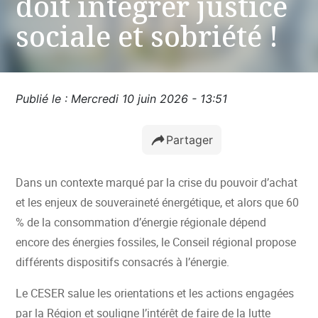
doit intégrer justice
sociale et sobriété !
Publié le : Mercredi 10 juin 2026 - 13:51
Partager
Dans un contexte marqué par la crise du pouvoir d’achat
et les enjeux de souveraineté énergétique, et alors que 60
% de la consommation d’énergie régionale dépend
encore des énergies fossiles, le Conseil régional propose
différents dispositifs consacrés à l’énergie.
Le CESER salue les orientations et les actions engagées
par la Région et souligne l’intérêt de faire de la lutte