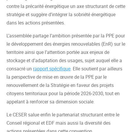
contre la précarité énergétique un axe structurant de cette
stratégie et suggère d’intégrer la sobriété énergétique
dans les actions présentées.
L’assemblée partage l’ambition présentée par la PPE pour
le développement des énergies renouvelables (EnR) sur le
territoire ainsi que l’attention portée aux enjeux de
stockage et d’adaptation des usages, sujet auquel elle a
consacré un
rapport spécifique
. Elle soutient par ailleurs
la perspective de mise en œuvre de la PPE par le
renouvellement de la Stratégie en faveur des projets
citoyens territoriaux pour la période 2026-2030, tout en
appelant à renforcer sa dimension sociale.
Le CESER salue enfin le partenariat structurant entre le
Conseil régional et EDF mais aussi la diversité des
actions présentées dans cette convention.