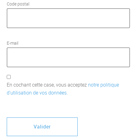
Code postal
E-mail
En cochant cette case, vous acceptez
notre politique
d'utilisation de vos données.
Valider