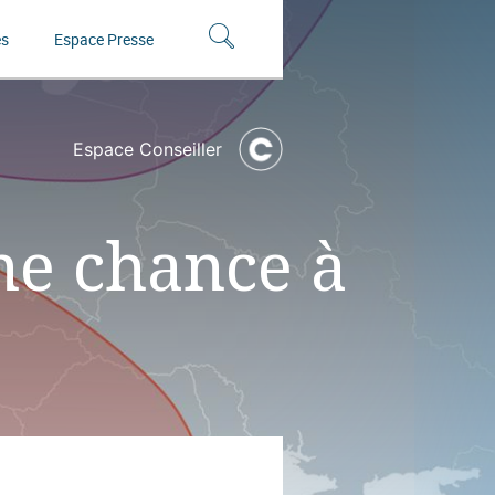
és
Espace Presse
Espace Conseiller
ne chance à