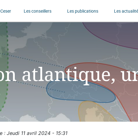
 Ceser
Les conseillers
Les publications
Les actualit
n atlantique, u
le : Jeudi 11 avril 2024 - 15:31