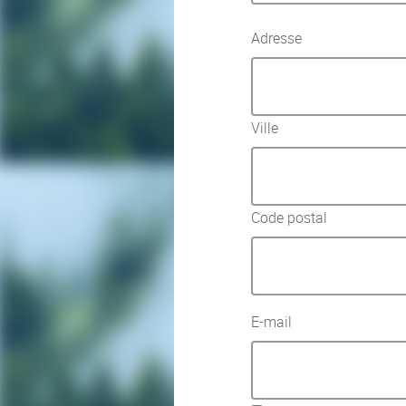
Adresse
Adresse
Ville
Code postal
E-mail