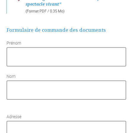
spectacle vivant"
(Format PDF / 0.35 Mo)
Formulaire de commande des documents
Prénom
Nom
Adresse
Adresse