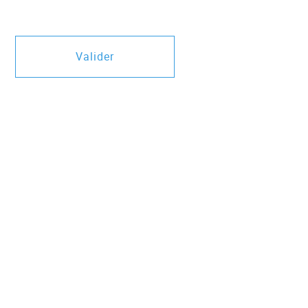
Valider