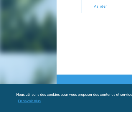
Valider
Nous utilisons des cookies pour vous proposer des contenus et services 
En savoir plus