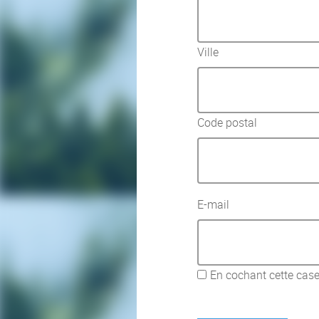
Ville
Code postal
E-mail
En cochant cette case