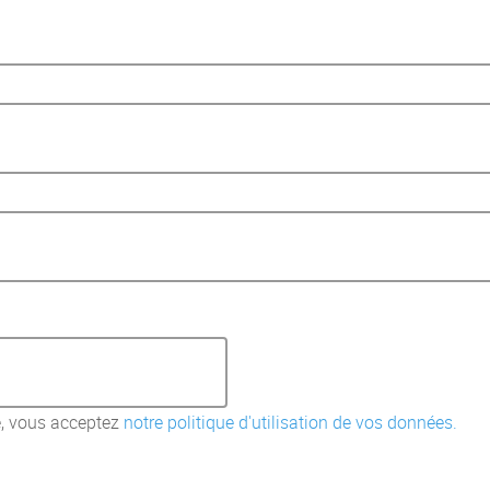
, vous acceptez
notre politique d'utilisation de vos données.