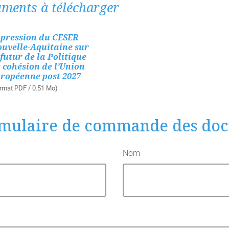
ments à télécharger
pression du CESER
uvelle-Aquitaine sur
 futur de la Politique
 cohésion de l’Union
ropéenne post 2027
rmat PDF / 0.51 Mo)
mulaire de commande des do
Nom