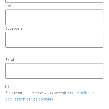
Ville
Code postal
E-mail
En cochant cette case, vous acceptez
notre politique
d'utilisation de vos données.