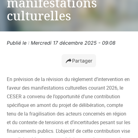
manifestations
culturelles
Publié le : Mercredi 17 décembre 2025 - 09:08
Partager
En prévision de la révision du règlement d’intervention en
faveur des manifestations culturelles courant 2026, le
CESER a convenu de l’opportunité d’une contribution
spécifique en amont du projet de délibération, compte
tenu de la fragilisation des acteurs concernés en région
et du contexte de tensions et d’incertitudes pesant sur les
financements publics. L’objectif de cette contribution vise