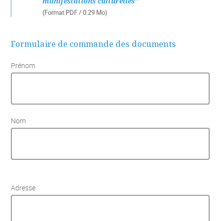
manifestations culturelles"
(Format PDF / 0.29 Mo)
Formulaire de commande des documents
Prénom
Nom
Adresse
Adresse