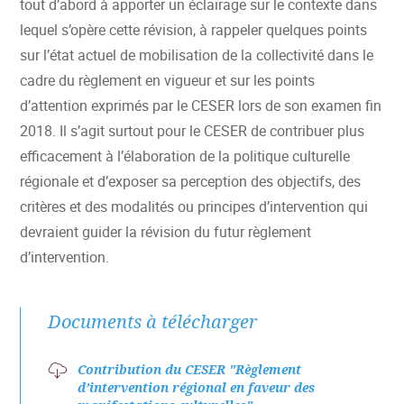
tout d’abord à apporter un éclairage sur le contexte dans
lequel s’opère cette révision, à rappeler quelques points
sur l’état actuel de mobilisation de la collectivité dans le
cadre du règlement en vigueur et sur les points
d’attention exprimés par le CESER lors de son examen fin
2018. Il s’agit surtout pour le CESER de contribuer plus
efficacement à l’élaboration de la politique culturelle
régionale et d’exposer sa perception des objectifs, des
critères et des modalités ou principes d’intervention qui
devraient guider la révision du futur règlement
d’intervention.
Documents à télécharger
Contribution du CESER "Règlement
d’intervention régional en faveur des