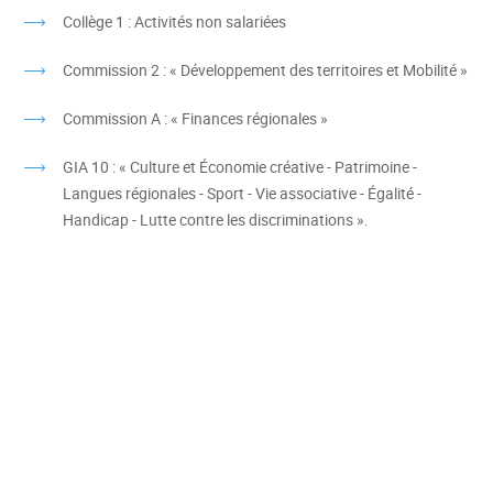
Collège 1 : Activités non salariées
Commission 2 : « Développement des territoires et Mobilité »
Commission A : « Finances régionales »
GIA 10 : « Culture et Économie créative - Patrimoine -
Langues régionales - Sport - Vie associative - Égalité -
Handicap - Lutte contre les discriminations ».