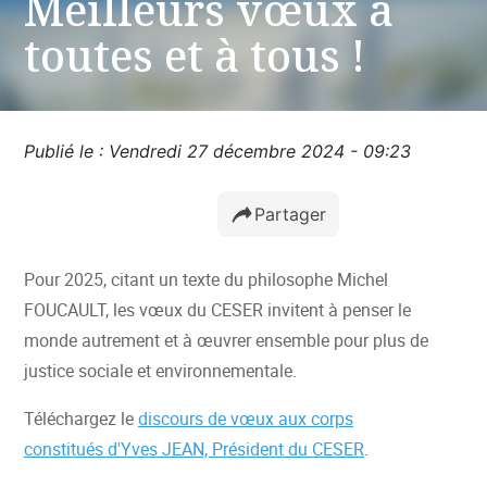
Meilleurs vœux à
toutes et à tous !
Publié le : Vendredi 27 décembre 2024 - 09:23
Partager
Pour 2025, citant un texte du philosophe Michel
FOUCAULT, les vœux du CESER invitent à penser le
monde autrement et à œuvrer ensemble pour plus de
justice sociale et environnementale.
Téléchargez le
discours de vœux aux corps
constitués d'Yves JEAN, Président du CESER
.