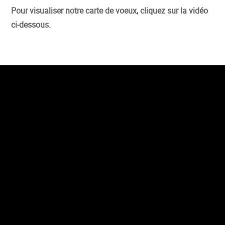
Pour visualiser notre carte de voeux, cliquez sur la vidéo
ci-dessous.