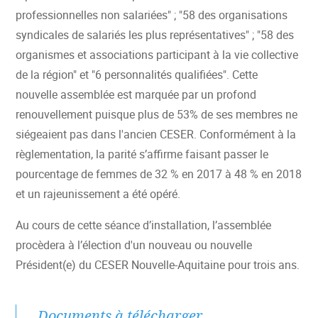
professionnelles non salariées" ; "58 des organisations
syndicales de salariés les plus représentatives" ; "58 des
organismes et associations participant à la vie collective
de la région" et "6 personnalités qualifiées". Cette
nouvelle assemblée est marquée par un profond
renouvellement puisque plus de 53% de ses membres ne
siégeaient pas dans l'ancien CESER. Conformément à la
règlementation, la parité s’affirme faisant passer le
pourcentage de femmes de 32 % en 2017 à 48 % en 2018
et un rajeunissement a été opéré.
Au cours de cette séance d’installation, l’assemblée
procèdera à l’élection d'un nouveau ou nouvelle
Président(e) du CESER Nouvelle-Aquitaine pour trois ans.
Documents à télécharger