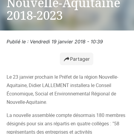
Nouvelle-Aquitaine
2018-2023
Publié le : Vendredi 19 janvier 2018 - 10:39
Partager
Le 23 janvier prochain le Préfet de la région Nouvelle-
Aquitaine, Didier LALLEMENT installera le Conseil
Économique, Social et Environnemental Régional de
Nouvelle-Aquitaine.
La nouvelle assemblée compte désormais 180 membres
désignés pour six ans répartis en quatre collèges : "58
représentants des entreprises et activités