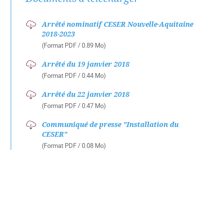
Arrêté nominatif CESER Nouvelle-Aquitaine
2018-2023
(Format PDF / 0.89 Mo)
Arrêté du 19 janvier 2018
(Format PDF / 0.44 Mo)
Arrêté du 22 janvier 2018
(Format PDF / 0.47 Mo)
Communiqué de presse "Installation du
CESER"
(Format PDF / 0.08 Mo)