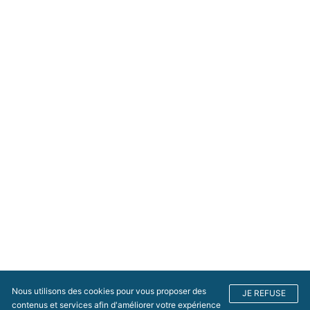
Nous utilisons des cookies pour vous proposer des
JE REFUSE
contenus et services afin d'améliorer votre expérience