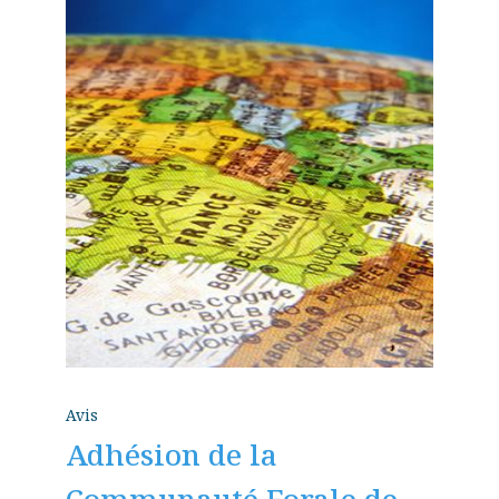
Avis
Adhésion de la