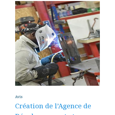
Avis
Création de l’Agence de