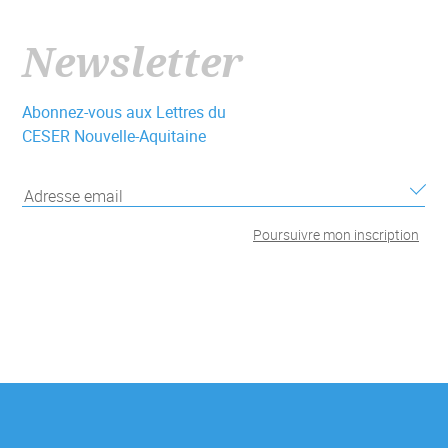
Newsletter
Abonnez-vous aux Lettres du
CESER Nouvelle-Aquitaine
Poursuivre
mon inscription