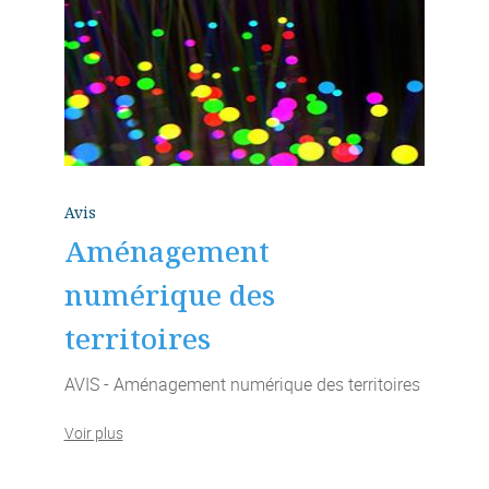
Avis
Aménagement
numérique des
territoires
AVIS - Aménagement numérique des territoires
Voir plus