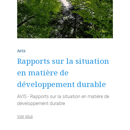
Avis
Rapports sur la situation
en matière de
développement durable
AVIS - Rapports sur la situation en matière de
développement durable
Voir plus