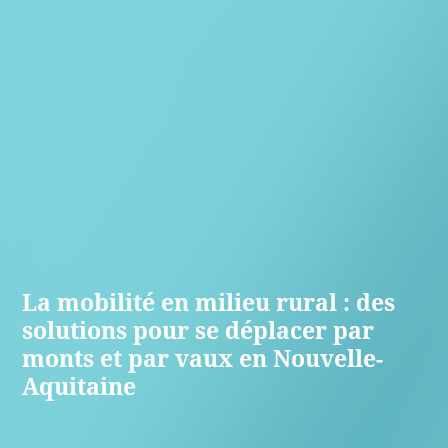
La mobilité en milieu rural : des
solutions pour se déplacer par
monts et par vaux en Nouvelle-
Aquitaine